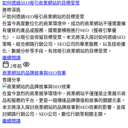
如何透過SEO吸引商業網站的目標受眾
進修深造
在當今高度數位化的商業環境中，成功的商業網站不僅需要擁
有優質的產品或服務，還需要積極進行SEO（搜尋引擎優
化），以吸引並保留目標受眾。本文將深入探討如何透過SEO
策略，結合網路行銷公司、SEO公司的專業服務，以及技術優
化、數據分析等手段，有效吸引商業網站的目標受眾。
繼續閱讀
2年前
商業網站的品牌故事與SEO效果
食譜分享
在當今激烈的商業競爭環境中，商業網站不僅僅是企業展示商
品和服務的平台，更是一個傳達品牌價值和故事的關鍵元素。
本文將深入探討商業網站的品牌故事對SEO效果的影響，並探
討網路行銷公司、SEO公司、數位行銷等相關主題。
繼續閱讀