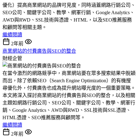
優化）提高商業網站的品牌可見度，同時涵蓋網路行銷公司、
SEO公司、關鍵字公司、教學、網軍行銷、Google Analytics、
AWD與RWD、SSL技術與憑證、HTML，以及SEO推薦服務
和顧問等相關主題。
繼續閱讀
2年前
商業網站的付費廣告與SEO的整合
財經企管
在當今激烈的網路競爭中，商業網站要在眾多搜索結果中脫穎
而出，除了依賴SEO（Search Engine Optimization）的有機搜
尋優化外，付費廣告也成為提升網站曝光度的一個重要策略。
本文將深入探討商業網站的付費廣告與SEO的整合，以及相關
主題如網路行銷公司、SEO公司、關鍵字公司、教學、網軍行
銷、Google Analytics、AWD與RWD、SSL技術與SSL憑證、
HTML憑證、SEO推薦服務與顧問等。
繼續閱讀
2年前