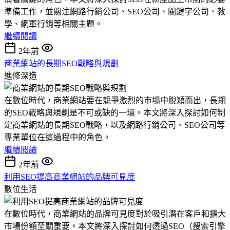
準備工作，並關注網路行銷公司、SEO公司、關鍵字公司、教
學、網軍行銷等相關主題。
繼續閱讀
2年前
商業網站的長期SEO戰略與規劃
進修深造
在數位時代，商業網站要在競爭激烈的市場中脫穎而出，長期
的SEO戰略與規劃是不可或缺的一環。本文將深入探討如何制
定商業網站的長期SEO戰略，以及網路行銷公司、SEO公司等
專業單位在這過程中的角色。
繼續閱讀
2年前
利用SEO提高商業網站的品牌可見度
數位生活
在數位時代，商業網站的品牌可見度對於吸引潛在客戶和擴大
市場份額至關重要。本文將深入探討如何透過SEO（搜索引擎