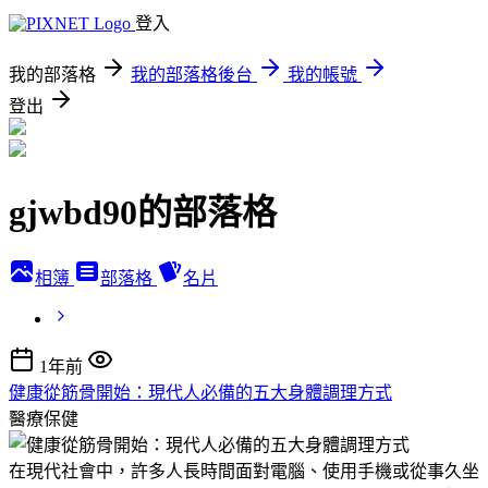
登入
我的部落格
我的部落格後台
我的帳號
登出
gjwbd90的部落格
相簿
部落格
名片
1年前
健康從筋骨開始：現代人必備的五大身體調理方式
醫療保健
在現代社會中，許多人長時間面對電腦、使用手機或從事久坐