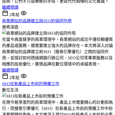
技術，它們不只是療癒的手段，更是代代相傳的文化實踐。
繼續閱讀
2年前
商業網站的品牌建立與SEO的協同作用
進修深造
在當今高度競爭的商業環境中，商業網站的成功不僅仰賴優質
的產品或服務，還需要建立強大的品牌存在。本文將深入討論
商業網站的品牌建立和SEO（搜尋引擎優化）之間的協同作
用，並探討如何透過網路行銷公司、SEO公司等專業服務以及
相應的技術優化，實現品牌在數位環境中的卓越表現。
繼續閱讀
2年前
SEO在新產品上市前的預備工作
數位生活
在現今競爭激烈的商業環境中，產品上市需要精心的計劃和執
行，而搜索引擎優化（SEO）在新產品上市前的預備工作中扮
演著關鍵的角色。本文將深入探討SEO在新產品上市前的必要